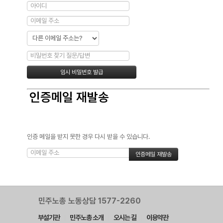
인증메일 재발송
인증 메일을 받지 못한 경우 다시 받을 수 있습니다.
민주노총 노동상담 1577-2260
부설기관
민주노총 소개
오시는 길
이용약관