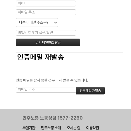
인증메일 재발송
인증 메일을 받지 못한 경우 다시 받을 수 있습니다.
민주노총 노동상담 1577-2260
부설기관
민주노총 소개
오시는 길
이용약관