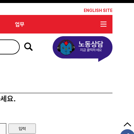
*
ENGLISH SITE
업무
노동상담
지금 클릭하세요
세요.