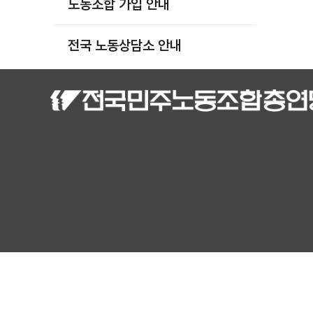
노동조합 가입 안내
부설기관
업무
전국 노동상담소 안내