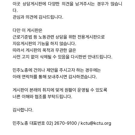
이곳 상담게시판에 다양한 의견을 남겨주시는 경우가 많습니
자료
다.
관심과 의견에 감사드립니다.
부설기관
다만 이 게시판은
근로기준법 등 노동관련 상담을 위한 전용게시판으로
자유게시판의 기능을 하지 않습니다.
업무
따라서 게시판의 목적과 무관한 글은
사전 고지 없이 삭제될 수 있음을 다시한번 안내드립니다.
민주노총에 건의나 제안을 주시고자 하는 경우에는
아래 연락처를 통해 보내주시면 감사하겠습니다.
게시판이 본래의 취지에 맞게 원활이 운영될 수 있도록
너른 이해와 협조를 부탁드립니다.
감사합니다.
민주노총 대표번호 02) 2670-9100 / kctu@kctu.org