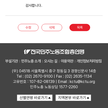
감사합니다.
수정
삭제
목록
부설기관
민주노총 소개
오시는 길
이용약관
개인정보처리방침
(우) 04518 서울특별시 중구 정동길 3 경향신문사 14층
Tel : (02) 2670-9100 | Fax : (02) 2635-1134
고유번호 : 107-82-08139 | Email : kctu@kctu.org
민주노총 노동상담 1577-2260