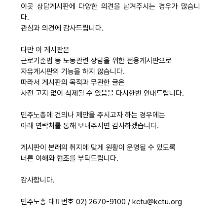
이곳 상담게시판에 다양한 의견을 남겨주시는 경우가 많습니
자료
다.
관심과 의견에 감사드립니다.
부설기관
다만 이 게시판은
근로기준법 등 노동관련 상담을 위한 전용게시판으로
자유게시판의 기능을 하지 않습니다.
업무
따라서 게시판의 목적과 무관한 글은
사전 고지 없이 삭제될 수 있음을 다시한번 안내드립니다.
민주노총에 건의나 제안을 주시고자 하는 경우에는
아래 연락처를 통해 보내주시면 감사하겠습니다.
게시판이 본래의 취지에 맞게 원활이 운영될 수 있도록
너른 이해와 협조를 부탁드립니다.
감사합니다.
민주노총 대표번호 02) 2670-9100 / kctu@kctu.org