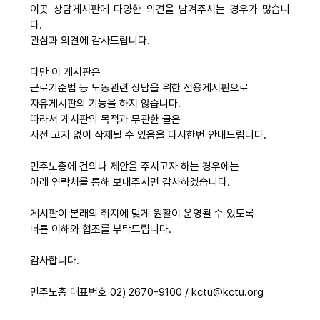
이곳 상담게시판에 다양한 의견을 남겨주시는 경우가 많습니
자료
다.
관심과 의견에 감사드립니다.
부설기관
다만 이 게시판은
근로기준법 등 노동관련 상담을 위한 전용게시판으로
자유게시판의 기능을 하지 않습니다.
업무
따라서 게시판의 목적과 무관한 글은
사전 고지 없이 삭제될 수 있음을 다시한번 안내드립니다.
민주노총에 건의나 제안을 주시고자 하는 경우에는
아래 연락처를 통해 보내주시면 감사하겠습니다.
게시판이 본래의 취지에 맞게 원활이 운영될 수 있도록
너른 이해와 협조를 부탁드립니다.
감사합니다.
민주노총 대표번호 02) 2670-9100 / kctu@kctu.org