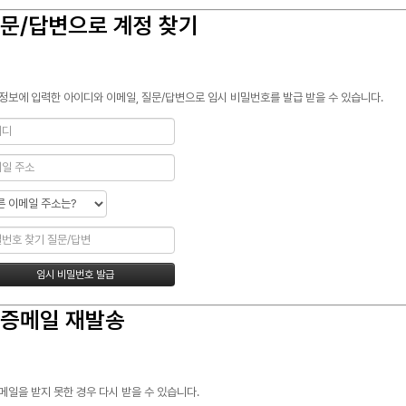
문/답변으로 계정 찾기
정보에 입력한 아이디와 이메일, 질문/답변으로 임시 비밀번호를 발급 받을 수 있습니다.
증메일 재발송
메일을 받지 못한 경우 다시 받을 수 있습니다.