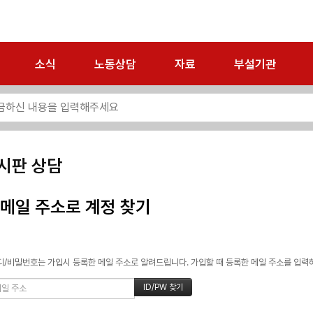
소식
노동상담
자료
부설기관
시판 상담
메일 주소로 계정 찾기
/비밀번호는 가입시 등록한 메일 주소로 알려드립니다. 가입할 때 등록한 메일 주소를 입력하고