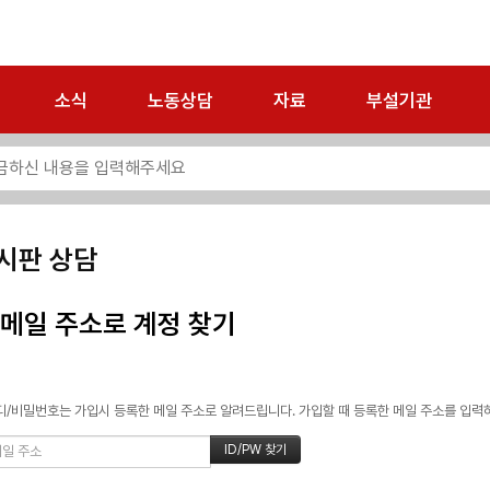
소식
노동상담
자료
부설기관
시판 상담
메일 주소로 계정 찾기
/비밀번호는 가입시 등록한 메일 주소로 알려드립니다. 가입할 때 등록한 메일 주소를 입력하고