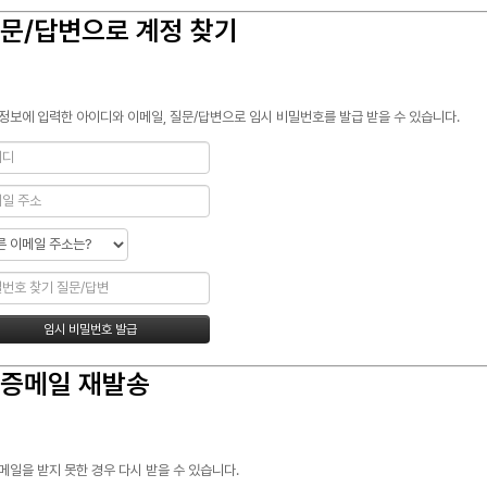
문/답변으로 계정 찾기
정보에 입력한 아이디와 이메일, 질문/답변으로 임시 비밀번호를 발급 받을 수 있습니다.
증메일 재발송
메일을 받지 못한 경우 다시 받을 수 있습니다.