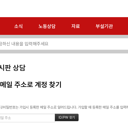
소식
노동상담
자료
부설기관
시판 상담
메일 주소로 계정 찾기
/비밀번호는 가입시 등록한 메일 주소로 알려드립니다. 가입할 때 등록한 메일 주소를 입력하고