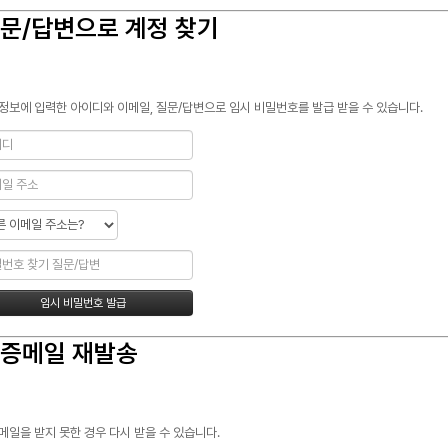
문/답변으로 계정 찾기
정보에 입력한 아이디와 이메일, 질문/답변으로 임시 비밀번호를 발급 받을 수 있습니다.
증메일 재발송
메일을 받지 못한 경우 다시 받을 수 있습니다.