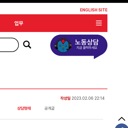
*
ENGLISH SITE
업무
노동상담
지금 클릭하세요
작성일
2023.02.06 22:14
상담형태
공개글