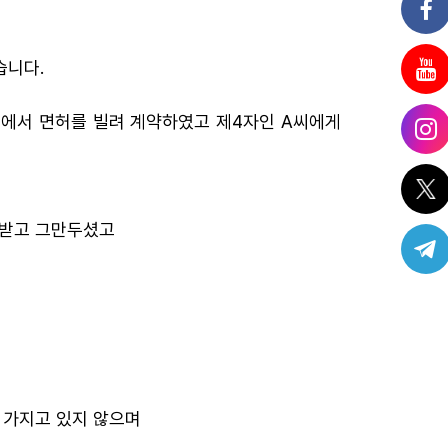
습니다.
에서 면허를 빌려 계약하였고 제4자인 A씨에게
 받고 그만두셨고
 가지고 있지 않으며