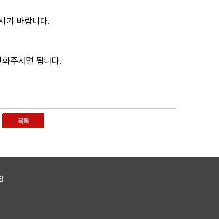
시기 바랍니다.
 전화주시면 됩니다.
목록
침