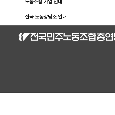
노동조합 가입 안내
부설기관
업무
전국 노동상담소 안내