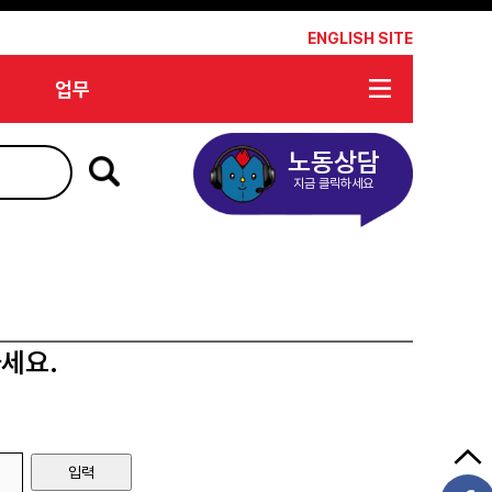
*
ENGLISH SITE
업무
노동상담
지금 클릭하세요
세요.