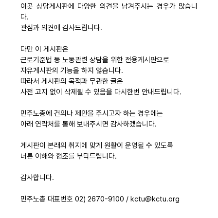
이곳 상담게시판에 다양한 의견을 남겨주시는 경우가 많습니
자료
다.
관심과 의견에 감사드립니다.
부설기관
다만 이 게시판은
근로기준법 등 노동관련 상담을 위한 전용게시판으로
자유게시판의 기능을 하지 않습니다.
업무
따라서 게시판의 목적과 무관한 글은
사전 고지 없이 삭제될 수 있음을 다시한번 안내드립니다.
민주노총에 건의나 제안을 주시고자 하는 경우에는
아래 연락처를 통해 보내주시면 감사하겠습니다.
게시판이 본래의 취지에 맞게 원활이 운영될 수 있도록
너른 이해와 협조를 부탁드립니다.
감사합니다.
민주노총 대표번호 02) 2670-9100 / kctu@kctu.org