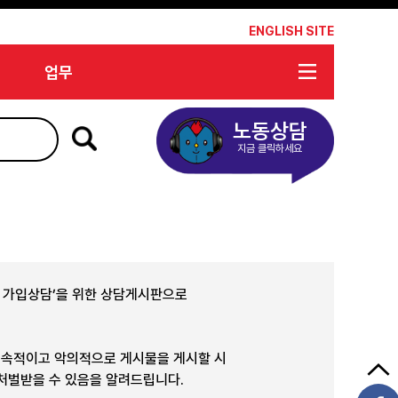
*
ENGLISH SITE
업무
노동상담
지금 클릭하세요
합 가입상담’을 위한 상담게시판으로
지속적이고 악의적으로 게시물을 게시할 시
 처벌받을 수 있음을 알려드립니다.