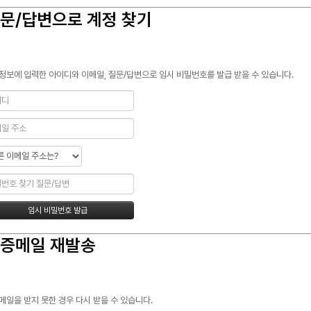
문/답변으로 계정 찾기
정보에 입력한 아이디와 이메일, 질문/답변으로 임시 비밀번호를 발급 받을 수 있습니다.
증메일 재발송
메일을 받지 못한 경우 다시 받을 수 있습니다.