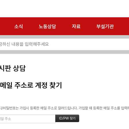
소식
노동상담
자료
부설기관
시판 상담
메일 주소로 계정 찾기
/비밀번호는 가입시 등록한 메일 주소로 알려드립니다. 가입할 때 등록한 메일 주소를 입력하고