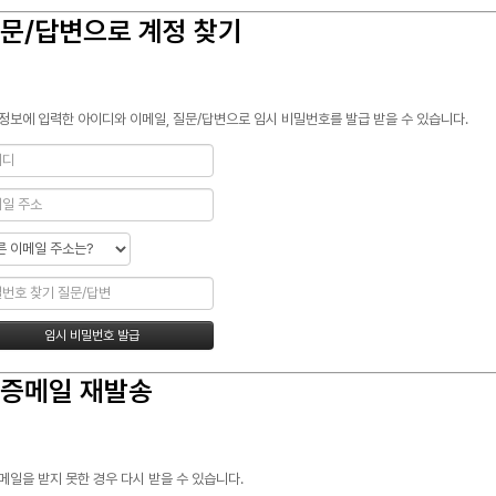
문/답변으로 계정 찾기
정보에 입력한 아이디와 이메일, 질문/답변으로 임시 비밀번호를 발급 받을 수 있습니다.
증메일 재발송
메일을 받지 못한 경우 다시 받을 수 있습니다.