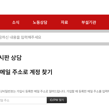
소식
노동상담
자료
부설기관
시판 상담
메일 주소로 계정 찾기
/비밀번호는 가입시 등록한 메일 주소로 알려드립니다. 가입할 때 등록한 메일 주소를 입력하고