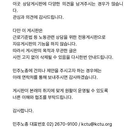
이곳 상담게시판에 다양한 의견을 남겨주시는 경우가 많습니
자료
다.
관심과 의견에 감사드립니다.
부설기관
다만 이 게시판은
근로기준법 등 노동관련 상담을 위한 전용게시판으로
자유게시판의 기능을 하지 않습니다.
업무
따라서 게시판의 목적과 무관한 글은
사전 고지 없이 삭제될 수 있음을 다시한번 안내드립니다.
민주노총에 건의나 제안을 주시고자 하는 경우에는
아래 연락처를 통해 보내주시면 감사하겠습니다.
게시판이 본래의 취지에 맞게 원활이 운영될 수 있도록
너른 이해와 협조를 부탁드립니다.
감사합니다.
민주노총 대표번호 02) 2670-9100 / kctu@kctu.org