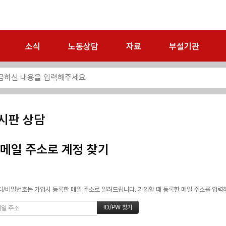
소식
노동상담
자료
부설기관
시판 상담
메일 주소로 계정 찾기
/비밀번호는 가입시 등록한 메일 주소로 알려드립니다. 가입할 때 등록한 메일 주소를 입력하고