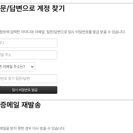
문/답변으로 계정 찾기
정보에 입력한 아이디와 이메일, 질문/답변으로 임시 비밀번호를 발급 받을 수 있습니다.
증메일 재발송
메일을 받지 못한 경우 다시 받을 수 있습니다.