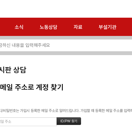
소식
노동상담
자료
부설기관
시판 상담
메일 주소로 계정 찾기
/비밀번호는 가입시 등록한 메일 주소로 알려드립니다. 가입할 때 등록한 메일 주소를 입력하고