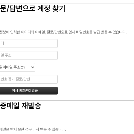
문/답변으로 계정 찾기
정보에 입력한 아이디와 이메일, 질문/답변으로 임시 비밀번호를 발급 받을 수 있습니다.
증메일 재발송
메일을 받지 못한 경우 다시 받을 수 있습니다.