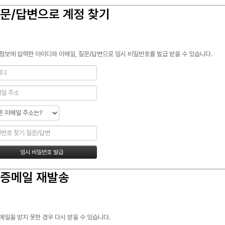
문/답변으로 계정 찾기
정보에 입력한 아이디와 이메일, 질문/답변으로 임시 비밀번호를 발급 받을 수 있습니다.
증메일 재발송
메일을 받지 못한 경우 다시 받을 수 있습니다.