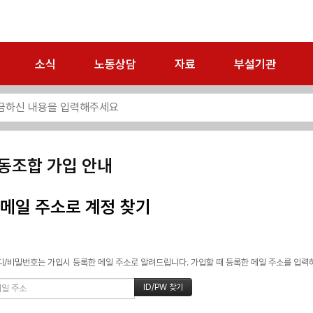
소식
노동상담
자료
부설기관
동조합 가입 안내
메일 주소로 계정 찾기
/비밀번호는 가입시 등록한 메일 주소로 알려드립니다. 가입할 때 등록한 메일 주소를 입력하고