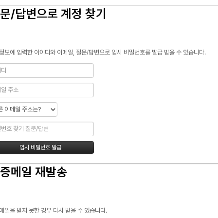
문/답변으로 계정 찾기
정보에 입력한 아이디와 이메일, 질문/답변으로 임시 비밀번호를 발급 받을 수 있습니다.
증메일 재발송
메일을 받지 못한 경우 다시 받을 수 있습니다.