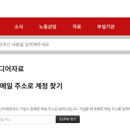
소식
노동상담
자료
부설기관
디어자료
메일 주소로 계정 찾기
/비밀번호는 가입시 등록한 메일 주소로 알려드립니다. 가입할 때 등록한 메일 주소를 입력하고