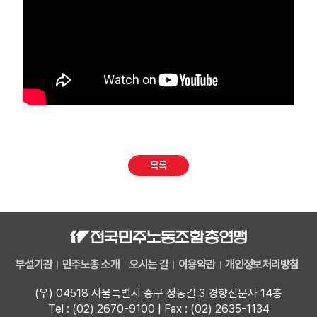
목록
부설기관
민주노총 소개
오시는 길
이용약관
개인정보처리방침
(우) 04518 서울특별시 중구 정동길 3 경향신문사 14층
Tel : (02) 2670-9100 | Fax : (02) 2635-1134