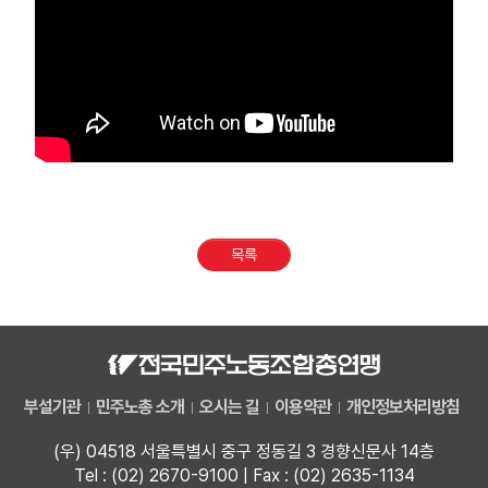
목록
부설기관
민주노총 소개
오시는 길
이용약관
개인정보처리방침
(우) 04518 서울특별시 중구 정동길 3 경향신문사 14층
Tel : (02) 2670-9100 | Fax : (02) 2635-1134