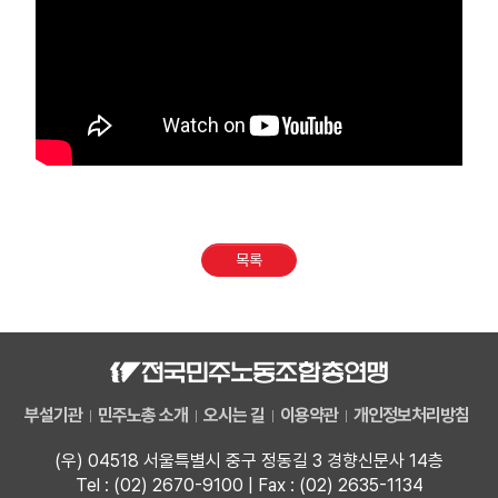
목록
부설기관
민주노총 소개
오시는 길
이용약관
개인정보처리방침
(우) 04518 서울특별시 중구 정동길 3 경향신문사 14층
Tel : (02) 2670-9100 | Fax : (02) 2635-1134