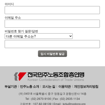
아이디
이메일 주소
비밀번호 찾기 질문/답변
부설기관
민주노총 소개
오시는 길
이용약관
개인정보처리방침
(우) 04518 서울특별시 중구 정동길 3 경향신문사 14층
Tel : (02) 2670-9100 | Fax : (02) 2635-1134
고유번호 : 107-82-08139 | Email : kctu@nodong.org