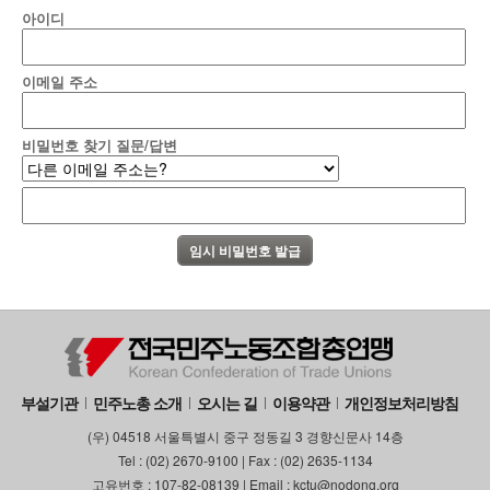
아이디
이메일 주소
비밀번호 찾기 질문/답변
부설기관
민주노총 소개
오시는 길
이용약관
개인정보처리방침
(우) 04518 서울특별시 중구 정동길 3 경향신문사 14층
Tel : (02) 2670-9100 | Fax : (02) 2635-1134
고유번호 : 107-82-08139 | Email : kctu@nodong.org