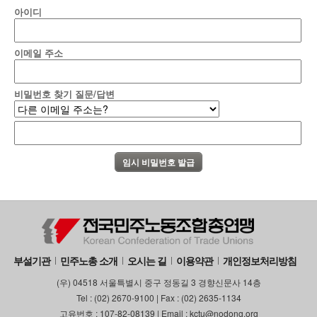
아이디
이메일 주소
비밀번호 찾기 질문/답변
부설기관
민주노총 소개
오시는 길
이용약관
개인정보처리방침
(우) 04518 서울특별시 중구 정동길 3 경향신문사 14층
Tel : (02) 2670-9100 | Fax : (02) 2635-1134
고유번호 : 107-82-08139 | Email : kctu@nodong.org