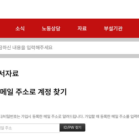
소식
노동상담
자료
부설기관
서자료
메일 주소로 계정 찾기
/비밀번호는 가입시 등록한 메일 주소로 알려드립니다. 가입할 때 등록한 메일 주소를 입력하고