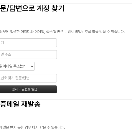
문/답변으로 계정 찾기
정보에 입력한 아이디와 이메일, 질문/답변으로 임시 비밀번호를 발급 받을 수 있습니다.
증메일 재발송
메일을 받지 못한 경우 다시 받을 수 있습니다.