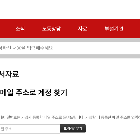
소식
노동상담
자료
부설기관
서자료
메일 주소로 계정 찾기
/비밀번호는 가입시 등록한 메일 주소로 알려드립니다. 가입할 때 등록한 메일 주소를 입력하고