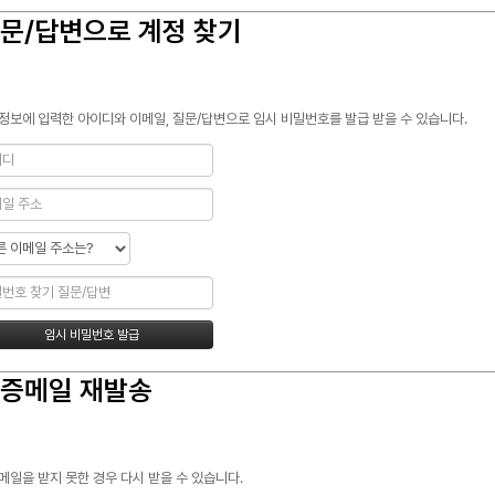
문/답변으로 계정 찾기
정보에 입력한 아이디와 이메일, 질문/답변으로 임시 비밀번호를 발급 받을 수 있습니다.
증메일 재발송
메일을 받지 못한 경우 다시 받을 수 있습니다.