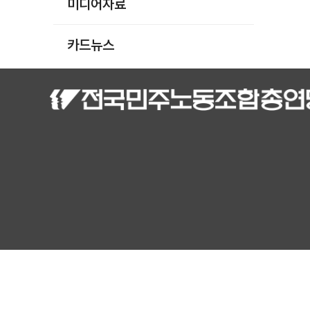
미디어자료
카드뉴스