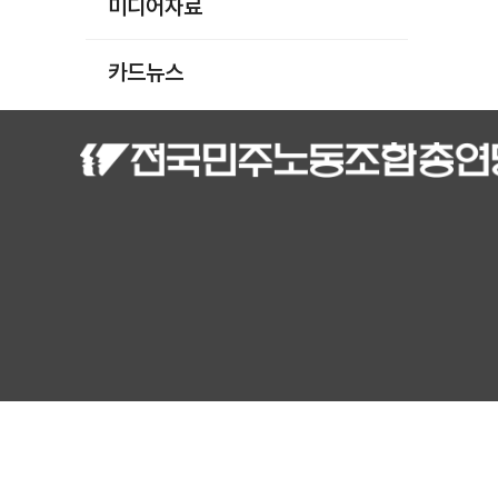
미디어자료
카드뉴스