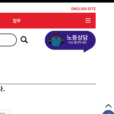
*
ENGLISH SITE
업무
노동상담
지금 클릭하세요
다.