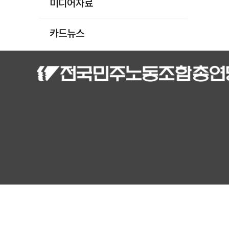
미디어자료
카드뉴스