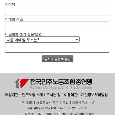
아이디
이메일 주소
비밀번호 찾기 질문/답변
부설기관
민주노총 소개
오시는 길
이용약관
개인정보처리방침
(우) 04518 서울특별시 중구 정동길 3 경향신문사 14층
Tel : (02) 2670-9100 | Fax : (02) 2635-1134
고유번호 : 107-82-08139 | Email : kctu@nodong.org