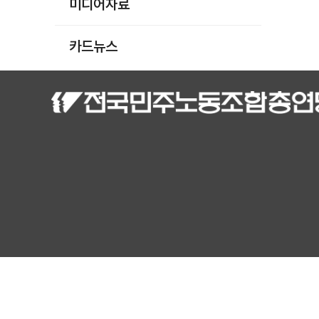
미디어자료
카드뉴스