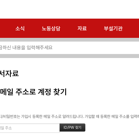
소식
노동상담
자료
부설기관
서자료
메일 주소로 계정 찾기
/비밀번호는 가입시 등록한 메일 주소로 알려드립니다. 가입할 때 등록한 메일 주소를 입력하고