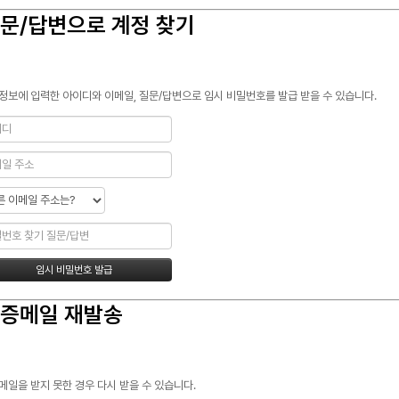
문/답변으로 계정 찾기
정보에 입력한 아이디와 이메일, 질문/답변으로 임시 비밀번호를 발급 받을 수 있습니다.
증메일 재발송
메일을 받지 못한 경우 다시 받을 수 있습니다.