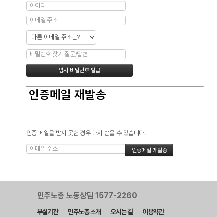
인증메일 재발송
인증 메일을 받지 못한 경우 다시 받을 수 있습니다.
민주노총 노동상담 1577-2260
부설기관
민주노총 소개
오시는 길
이용약관