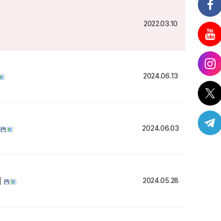
2022.03.10
2024.06.13
2024.06.03
회
2024.05.28