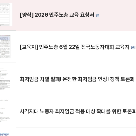
[양식] 2026 민주노총 교육 요청서
[교육지] 민주노총 6월 22일 전국노동자대회 교육지
최저임금 차별 철폐! 온전한 최저임금 인상! 정책 토론회
사각지대 노동자 최저임금 적용 대상 확대를 위한 토론