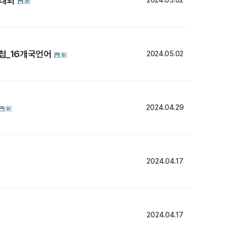
자대회
2024.05.02
첩_16개국언어
2024.05.02
2024.04.29
2024.04.17
2024.04.17