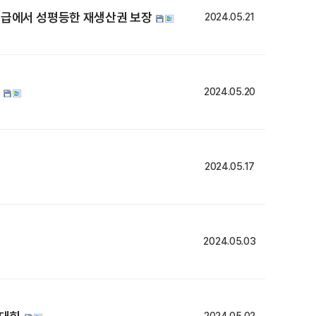
급에서 성평등한 재생산권 보장
2024.05.21
지
2024.05.20
2024.05.17
2024.05.03