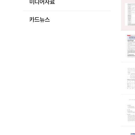
미디어자료
카드뉴스