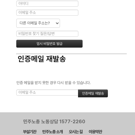
인증메일 재발송
인증 메일을 받지 못한 경우 다시 받을 수 있습니다.
민주노총 노동상담 1577-2260
부설기관
민주노총 소개
오시는 길
이용약관