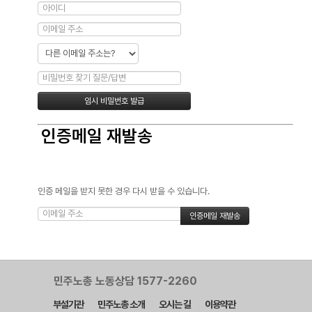
인증메일 재발송
인증 메일을 받지 못한 경우 다시 받을 수 있습니다.
민주노총 노동상담 1577-2260
부설기관
민주노총 소개
오시는 길
이용약관