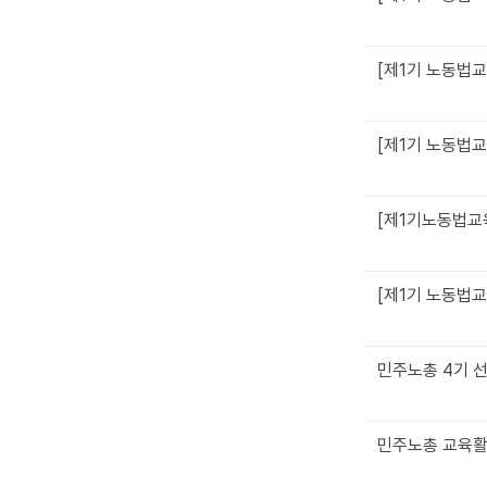
[제1기 노동법
[제1기 노동법
[제1기노동법교
[제1기 노동법
민주노총 4기 
민주노총 교육활