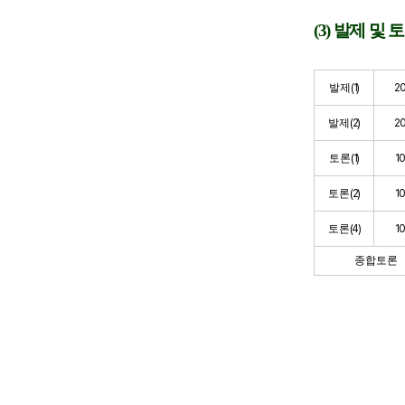
(3)
발제 및 
발제
(1)
2
발제
(2)
2
토론
(1)
10
토론
(2)
10
토론
(4)
10
종합토론