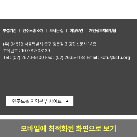
부설기관
민주노총 소개
오시는 길
이용약관
개인정보처리방침
(우) 04518 서울특별시 중구 정동길 3 경향신문사 14층
고유번호 : 107-82-08139
Tel : (02) 2670-9100 Fax : (02) 2635-1134 Email : kctu@kctu.org
민주노총 지역본부 사이트
모바일에 최적화된 화면으로 보기