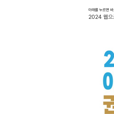
아래를 누르면 바
2024 웹