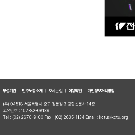
부설기관
민주노총 소개
오시는 길
이용약관
개인정보처리방침
(우) 04518 서울특별시 중구 정동길 3 경향신문사 14층
고유번호 : 107-82-08139
Tel : (02) 2670-9100 Fax : (02) 2635-1134 Email : kctu@kctu.org