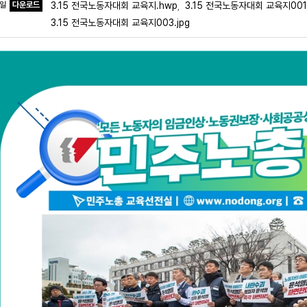
파일
다운로드
3.15 전국노동자대회 교육지.hwp
3.15 전국노동자대회 교육지001.
,
3.15 전국노동자대회 교육지003.jpg