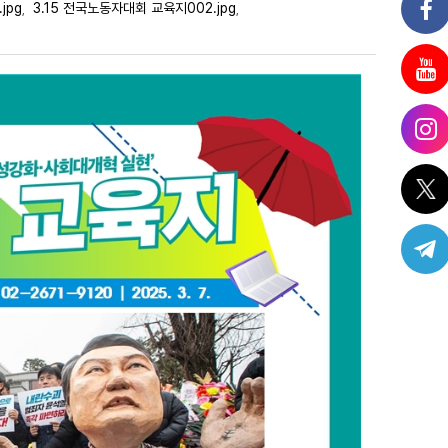
jpg
3.15 전국노동자대회 교육지002.jpg
,
,