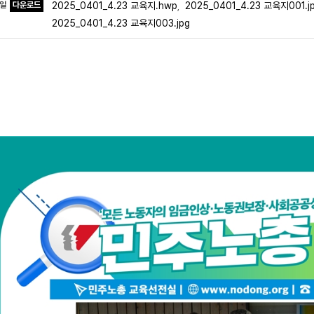
파일
다운로드
2025_0401_4.23 교육지.hwp
2025_0401_4.23 교육지001.j
,
2025_0401_4.23 교육지003.jpg