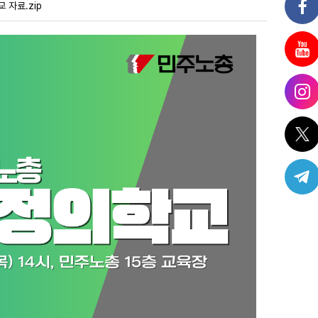
 자료.zip