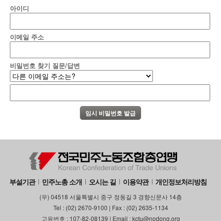
아이디
이메일 주소
비밀번호 찾기 질문/답변
부설기관
민주노총 소개
오시는 길
이용약관
개인정보처리방침
(우) 04518 서울특별시 중구 정동길 3 경향신문사 14층
Tel : (02) 2670-9100 | Fax : (02) 2635-1134
고유번호 : 107-82-08139 | Email : kctu@nodong.org