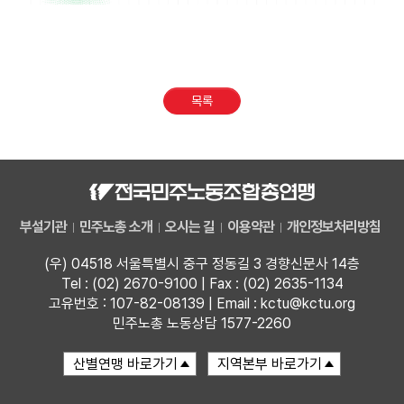
목록
부설기관
민주노총 소개
오시는 길
이용약관
개인정보처리방침
(우) 04518 서울특별시 중구 정동길 3 경향신문사 14층
Tel : (02) 2670-9100 | Fax : (02) 2635-1134
고유번호 : 107-82-08139 | Email : kctu@kctu.org
민주노총 노동상담 1577-2260