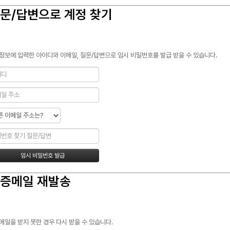
문/답변으로 계정 찾기
정보에 입력한 아이디와 이메일, 질문/답변으로 임시 비밀번호를 발급 받을 수 있습니다.
증메일 재발송
메일을 받지 못한 경우 다시 받을 수 있습니다.