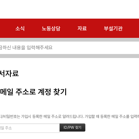
소식
노동상담
자료
부설기관
서자료
메일 주소로 계정 찾기
/비밀번호는 가입시 등록한 메일 주소로 알려드립니다. 가입할 때 등록한 메일 주소를 입력하고