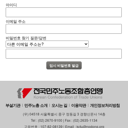
아이디
이메일 주소
비밀번호 찾기 질문/답변
부설기관
민주노총 소개
오시는 길
이용약관
개인정보처리방침
(우) 04518 서울특별시 중구 정동길 3 경향신문사 14층
Tel : (02) 2670-9100 | Fax : (02) 2635-1134
고유번호 : 107-82-08139 | Email : kctu@nodong.org